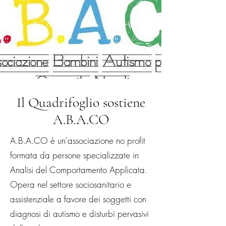
Il Quadrifoglio sostiene
A.B.A.CO
A.B.A.CO è un'associazione no profit
formata da persone specializzate in
Analisi del Comportamento Applicata.
Opera nel settore sociosanitario e
assistenziale a favore dei soggetti con
diagnosi di autismo e disturbi pervasivi