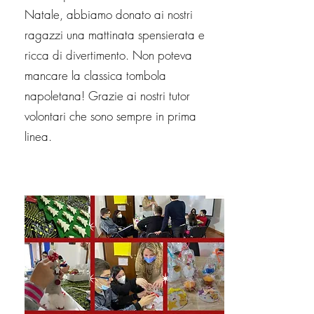
Natale, abbiamo donato ai nostri
ragazzi una mattinata spensierata e
ricca di divertimento. Non poteva
mancare la classica tombola
napoletana! Grazie ai nostri tutor
volontari che sono sempre in prima
linea.