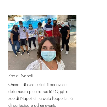
Zoo di Napoli
Onorati di essere stati il portavoce
della nostra piccola realtà! Oggi lo
zoo di Napoli ci ha dato l’opportunità
di partecipare ad un evento