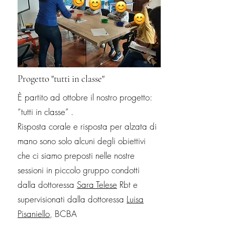
Progetto "tutti in classe"
È partito ad ottobre il nostro progetto:
“tutti in classe” .
Risposta corale e risposta per alzata di
mano sono solo alcuni degli obiettivi
che ci siamo preposti nelle nostre
sessioni in piccolo gruppo condotti
dalla dottoressa
Sara Telese
Rbt e
supervisionati dalla dottoressa
Luisa
Pisaniello
, BCBA