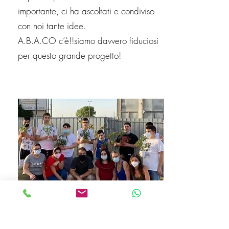
importante, ci ha ascoltati e condiviso
con noi tante idee.
A.B.A.CO c’è!!siamo davvero fiduciosi
per questo grande progetto!
Orto Sociale