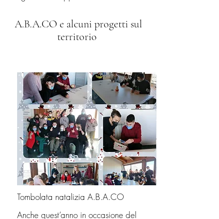
A.B.A.CO e alcuni progetti sul
territorio
Tombolata natalizia A.B.A.CO
Anche quest’anno in occasione del