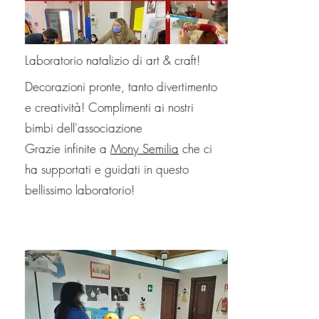
Laboratorio natalizio di art & craft!
Decorazioni pronte, tanto divertimento
e creatività! Complimenti ai nostri
bimbi dell'associazione
Grazie infinite a
Mony Semilia
che ci
ha supportati e guidati in questo
bellissimo laboratorio!