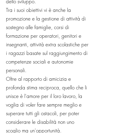
dello sviluppo.
Tra i suoi obiettivi vi è anche la
promozione e la gestione di attività di
sostegno alle famiglie, corsi di
formazione per operatori, genitori e
insegnanti, attività extra scolastiche per
i ragazzi basate sul raggiungimento di
competenze sociali e autonomie
personali.
Oltre al rapporto di amicizia e
profonda stima reciproca, quello che li
unisce è l'amore per il loro lavoro, la
voglia di voler fare sempre meglio e
superare tutti gli ostacoli, per poter
considerare le disabilità non uno
scoglio ma un'opportunità.